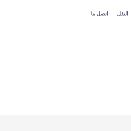
النقل
اتصل بنا