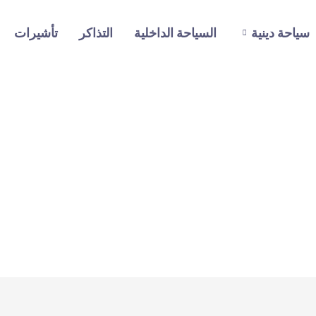
سياحة دينية
السياحة الداخلية
التذاكر
تأشيرات